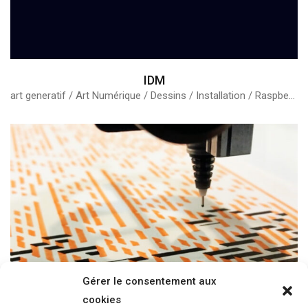
IDM
art generatif / Art Numérique / Dessins / Installation / RaspberryPI / Sculpture / Vidéo
Gérer le consentement aux
cookies