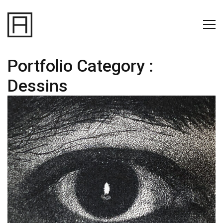
Portfolio Category :
Dessins