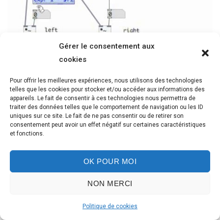
Gérer le consentement aux
cookies
Le panning sur PureData
Pour offrir les meilleures expériences, nous utilisons des technologies
Audio / Tutoriel
telles que les cookies pour stocker et/ou accéder aux informations des
appareils. Le fait de consentir à ces technologies nous permettra de
traiter des données telles que le comportement de navigation ou les ID
uniques sur ce site. Le fait de ne pas consentir ou de retirer son
consentement peut avoir un effet négatif sur certaines caractéristiques
et fonctions.
OK POUR MOI
NON MERCI
© 2023 AlexandreSune.Com
Politique de cookies