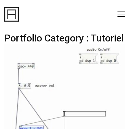
Portfolio Category :
Tutoriel