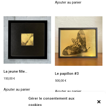
Ajouter au panier
La jeune fille…
Le papillon #3
150,00
€
500,00
€
Ajouter au panier
Ajouter au panier
Gérer le consentement aux
cookies