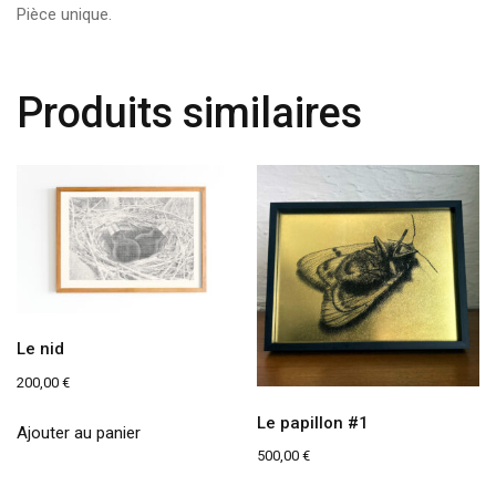
Pièce unique.
Produits similaires
Le nid
200,00
€
Le papillon #1
Ajouter au panier
500,00
€