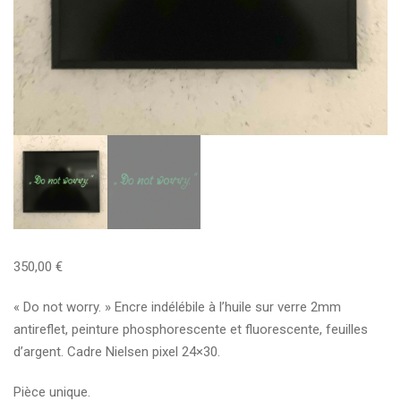
350,00
€
« Do not worry. » Encre indélébile à l’huile sur verre 2mm
antireflet, peinture phosphorescente et fluorescente, feuilles
d’argent. Cadre Nielsen pixel 24×30.
Pièce unique.