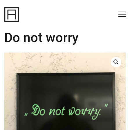
Do not worry