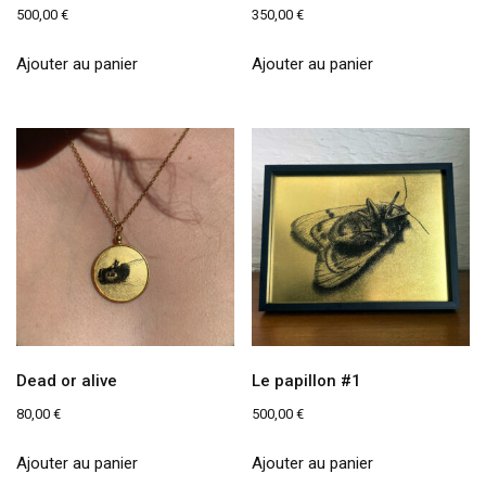
500,00
€
350,00
€
Ajouter au panier
Ajouter au panier
Dead or alive
Le papillon #1
80,00
€
500,00
€
Ajouter au panier
Ajouter au panier