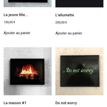
La jeune fille…
L’allumette
150,00
€
200,00
€
Ajouter au panier
Ajouter au panier
La maison #1
Do not worry