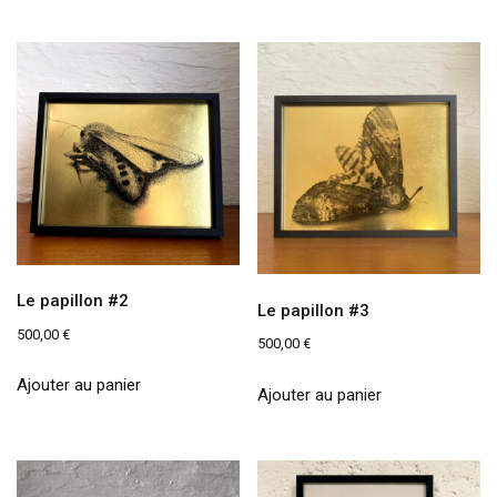
Le papillon #2
Le papillon #3
500,00
€
500,00
€
Ajouter au panier
Ajouter au panier