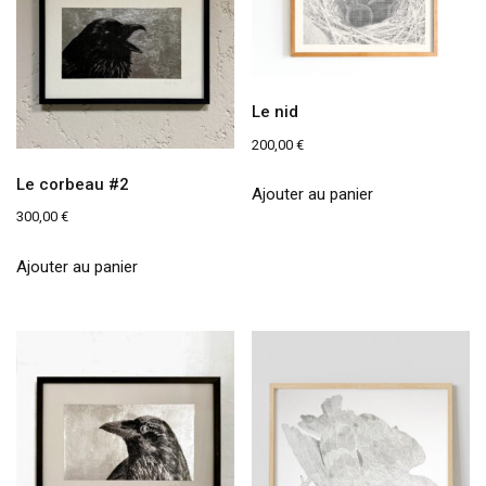
Le nid
200,00
€
Le corbeau #2
Ajouter au panier
300,00
€
Ajouter au panier