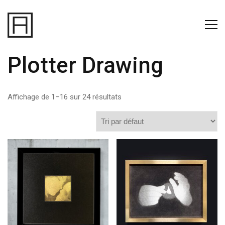
Plotter Drawing
Affichage de 1–16 sur 24 résultats