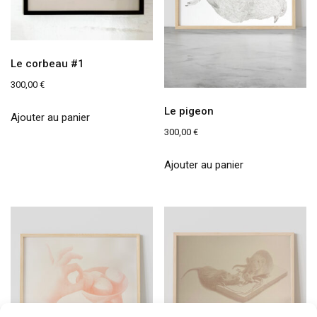
Le corbeau #1
300,00
€
Le pigeon
Ajouter au panier
300,00
€
Ajouter au panier