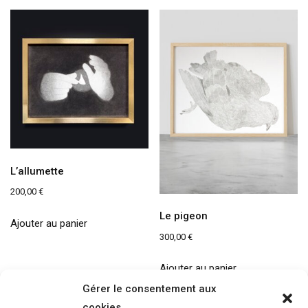
L’allumette
200,00
€
Le pigeon
Ajouter au panier
300,00
€
Ajouter au panier
Gérer le consentement aux
cookies