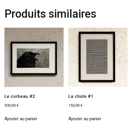
Produits similaires
Le corbeau #2
La chute #1
300,00
€
150,00
€
Ajouter au panier
Ajouter au panier