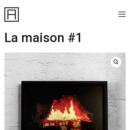
La maison #1