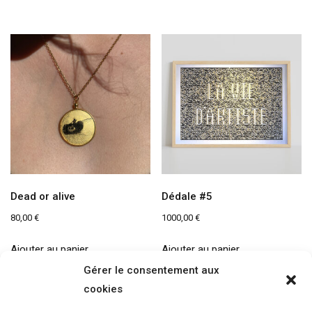
Dead or alive
Dédale #5
80,00
€
1000,00
€
Ajouter au panier
Ajouter au panier
Gérer le consentement aux
cookies