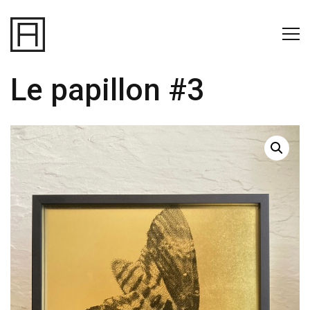
Le papillon #3