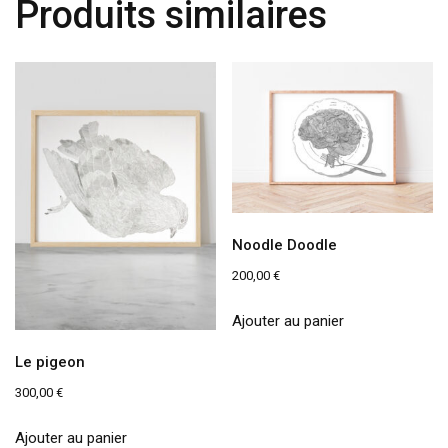
Produits similaires
Noodle Doodle
200,00
€
Ajouter au panier
Le pigeon
300,00
€
Ajouter au panier